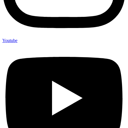
Youtube