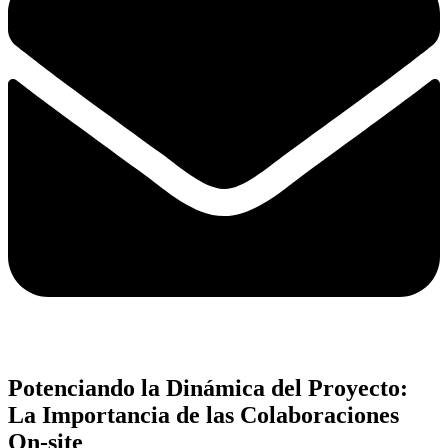
Potenciando la Dinámica del Proyecto:
La Importancia de las Colaboraciones
On-site