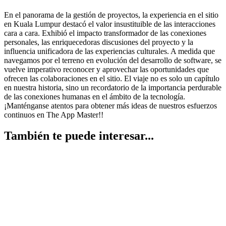
En el panorama de la gestión de proyectos, la experiencia en el sitio
en Kuala Lumpur destacó el valor insustituible de las interacciones
cara a cara. Exhibió el impacto transformador de las conexiones
personales, las enriquecedoras discusiones del proyecto y la
influencia unificadora de las experiencias culturales. A medida que
navegamos por el terreno en evolución del desarrollo de software, se
vuelve imperativo reconocer y aprovechar las oportunidades que
ofrecen las colaboraciones en el sitio. El viaje no es solo un capítulo
en nuestra historia, sino un recordatorio de la importancia perdurable
de las conexiones humanas en el ámbito de la tecnología.
¡Manténganse atentos para obtener más ideas de nuestros esfuerzos
continuos en The App Master!!
También te puede interesar...