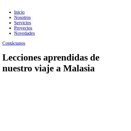
Inicio
Nosotros
Servicios
Proyectos
Novedades
Contáctanos
Lecciones aprendidas de
nuestro viaje a Malasia