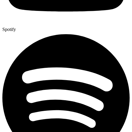
Spotify