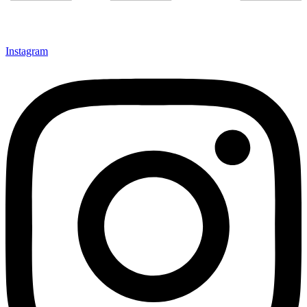
Instagram