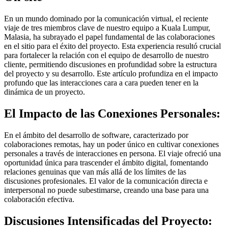
En un mundo dominado por la comunicación virtual, el reciente
viaje de tres miembros clave de nuestro equipo a Kuala Lumpur,
Malasia, ha subrayado el papel fundamental de las colaboraciones
en el sitio para el éxito del proyecto. Esta experiencia resultó crucial
para fortalecer la relación con el equipo de desarrollo de nuestro
cliente, permitiendo discusiones en profundidad sobre la estructura
del proyecto y su desarrollo. Este artículo profundiza en el impacto
profundo que las interacciones cara a cara pueden tener en la
dinámica de un proyecto.
El Impacto de las Conexiones Personales:
En el ámbito del desarrollo de software, caracterizado por
colaboraciones remotas, hay un poder único en cultivar conexiones
personales a través de interacciones en persona. El viaje ofreció una
oportunidad única para trascender el ámbito digital, fomentando
relaciones genuinas que van más allá de los límites de las
discusiones profesionales. El valor de la comunicación directa e
interpersonal no puede subestimarse, creando una base para una
colaboración efectiva.
Discusiones Intensificadas del Proyecto: