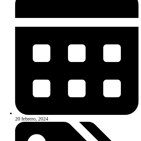
20 febrero, 2024