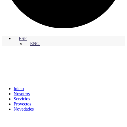
ESP
ENG
Inicio
Nosotros
Servicios
Proyectos
Novedades