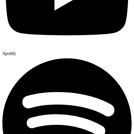
Spotify