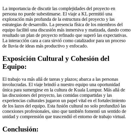
La importancia de discutir las complejidades del proyecto en
persona no puede subestimarse. El viaje a KL permitió una
exploración más profunda de la estructura del proyecto y las
estrategias de desarrollo. La presencia física de los miembros del
equipo facilitó una discusión más inmersiva y matizada, dando como
resultado un plan de proyecto refinado que superó las expectativas.
La interacción cara a cara sirvió como catalizador para un proceso
de lluvia de ideas más productivo y enfocado.
Exposición Cultural y Cohesión del
Equipo:
El trabajo va más allá de tareas y plazos; abarca a las personas
involucradas. El viaje brindó a nuestro equipo una oportunidad
única para sumergirse en la cultura de Kuala Lumpur. Más allá de
las discusiones del proyecto, las comidas compartidas y las
experiencias culturales jugaron un papel vital en el fortalecimiento
de los lazos del equipo. Esta fusión cultural no solo profundizó las
conexiones profesionales, sino que también fomentó un sentido de
unidad y comprensión que trascendió el entorno de trabajo virtual.
Conclusión: