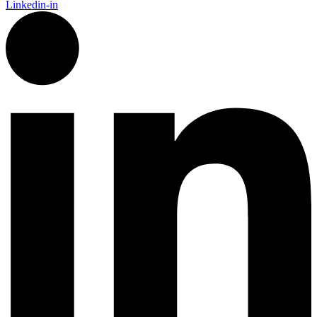
Linkedin-in