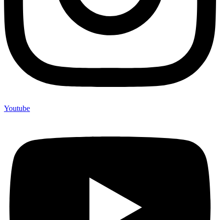
Youtube