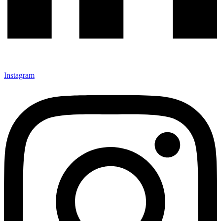
Instagram