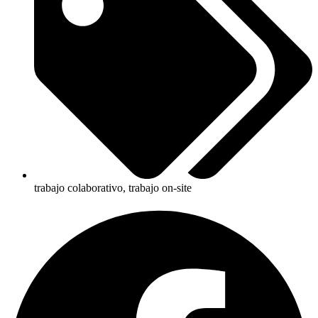
trabajo colaborativo
,
trabajo on-site