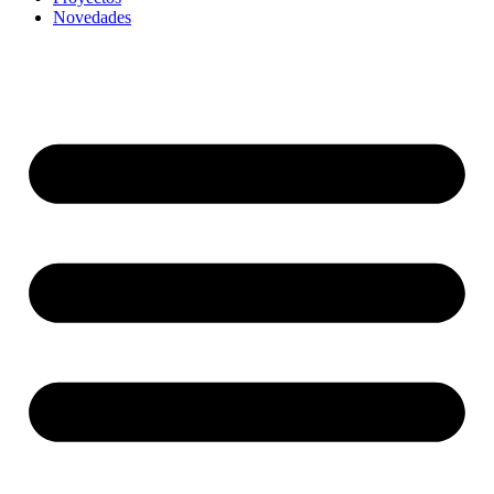
Novedades