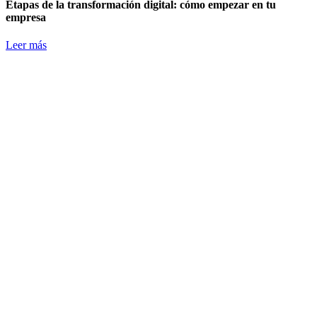
Etapas de la transformación digital: cómo empezar en tu
empresa
Leer más