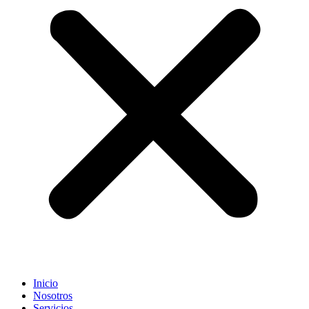
Inicio
Nosotros
Servicios